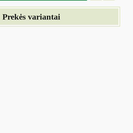
Prekės variantai