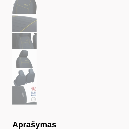
Aprašymas