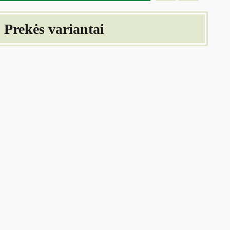
Prekės variantai