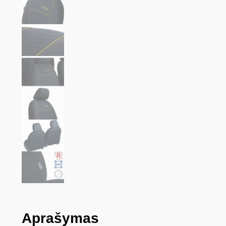
Aprašymas