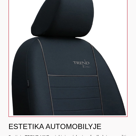
ESTETIKA AUTOMOBILYJE