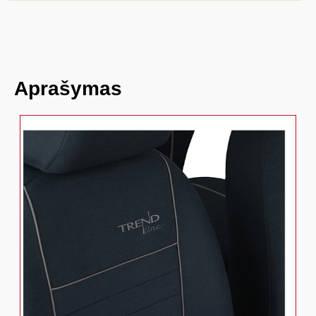
Aprašymas