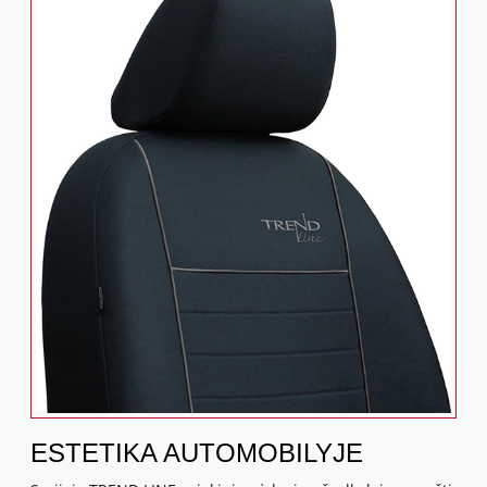
ESTETIKA AUTOMOBILYJE