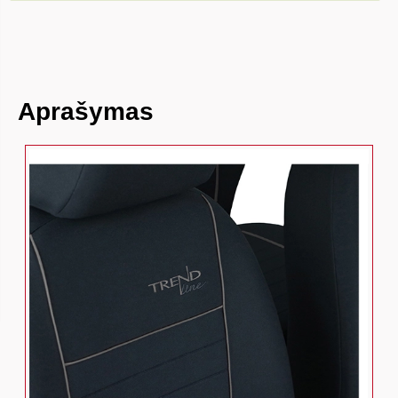
Aprašymas