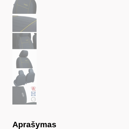
Aprašymas