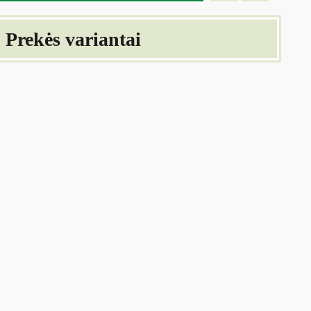
Prekės variantai