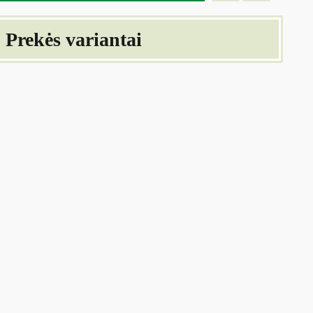
Prekės variantai