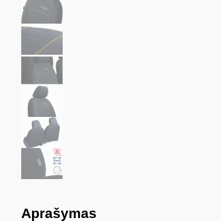
Aprašymas