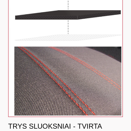
TRYS SLUOKSNIAI - TVIRTA