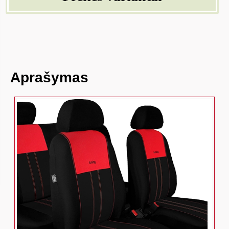
Aprašymas