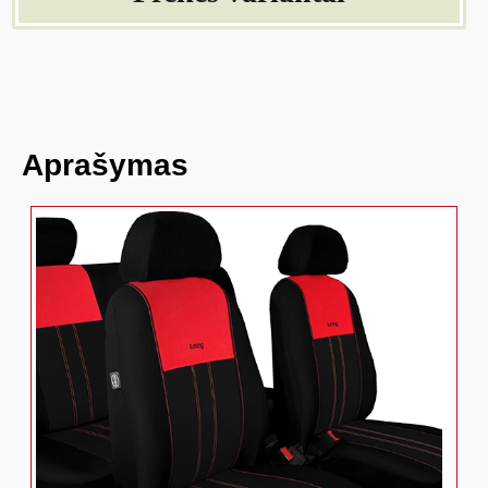
Aprašymas