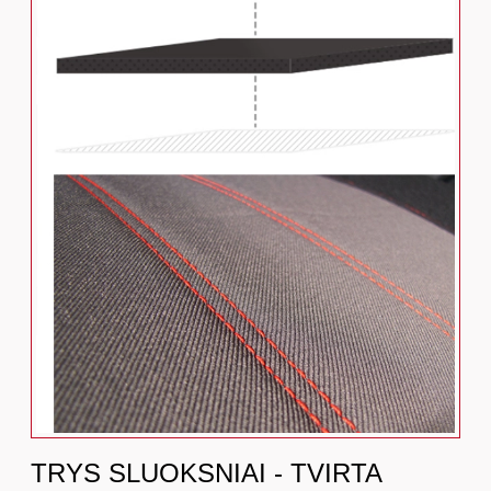
TRYS SLUOKSNIAI - TVIRTA