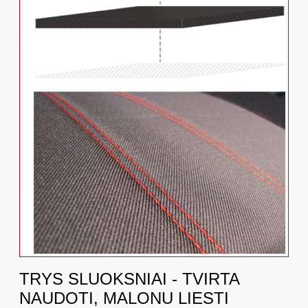
TRYS SLUOKSNIAI - TVIRTA
NAUDOTI, MALONU LIESTI