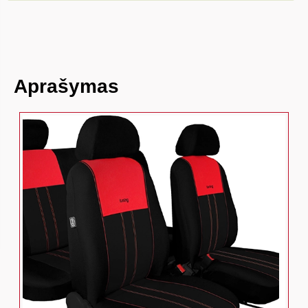
Aprašymas