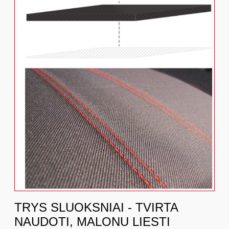
TRYS SLUOKSNIAI - TVIRTA
NAUDOTI, MALONU LIESTI