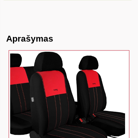
Aprašymas