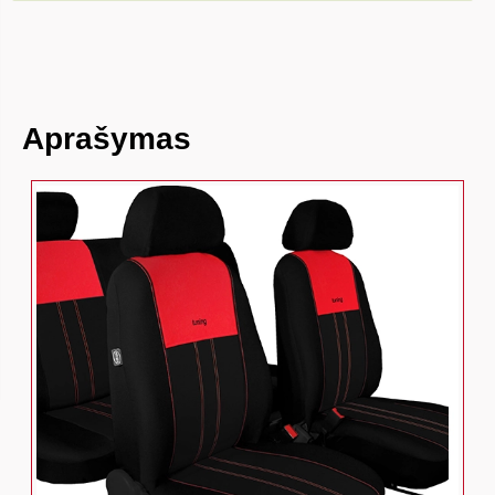
Aprašymas