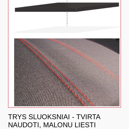
TRYS SLUOKSNIAI - TVIRTA
NAUDOTI, MALONU LIESTI