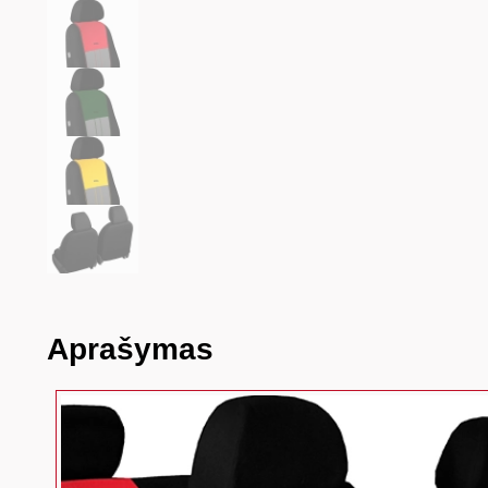
Aprašymas