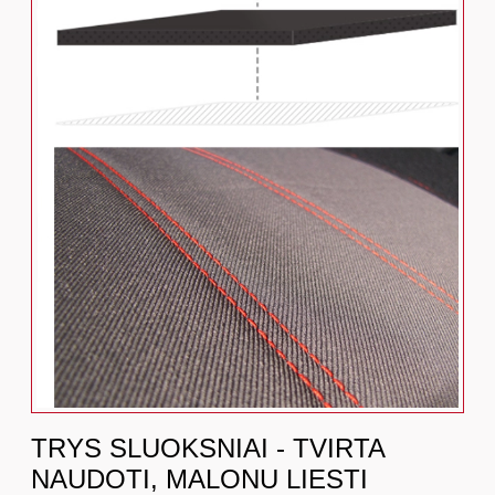
TRYS SLUOKSNIAI - TVIRTA
NAUDOTI, MALONU LIESTI