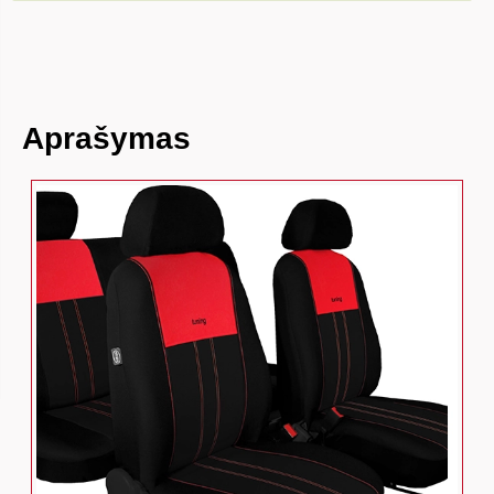
Aprašymas