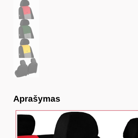
Aprašymas