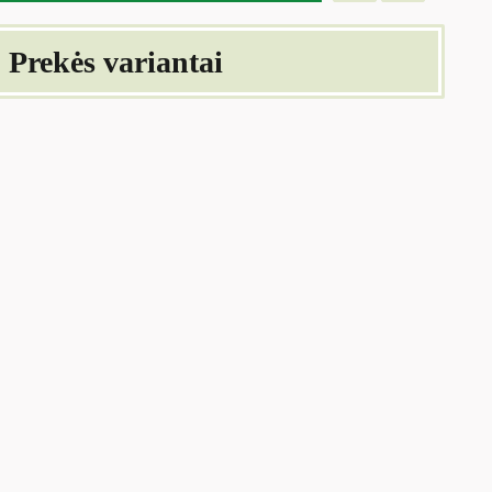
Prekės variantai