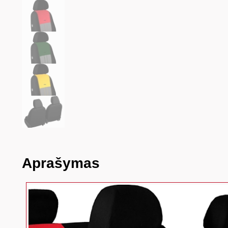
Aprašymas