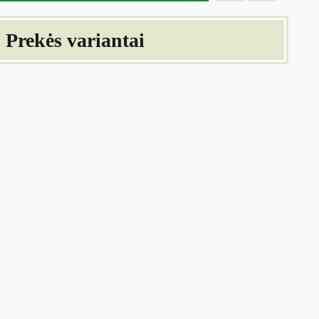
Prekės variantai