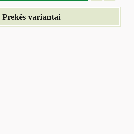
Prekės variantai