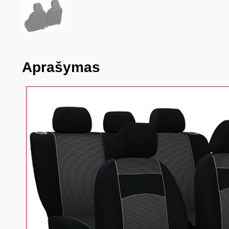
Aprašymas