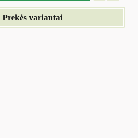
Prekės variantai