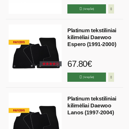
Į krepšelį
Platinum tekstiliniai
kilimėliai Daewoo
Espero (1991-2000)
67.80€
Į krepšelį
Platinum tekstiliniai
kilimėliai Daewoo
Lanos (1997-2004)