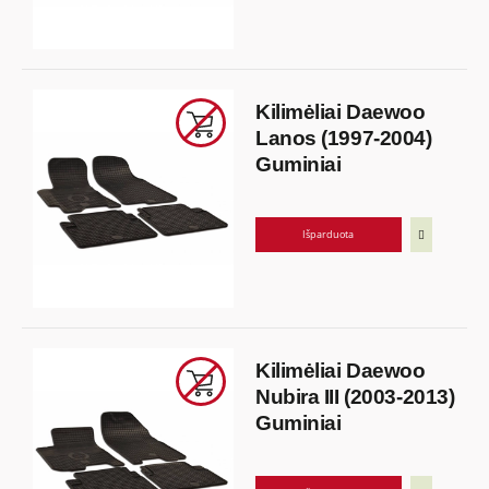
Kilimėliai Daewoo
Lanos (1997-2004)
Guminiai
Išparduota
Kilimėliai Daewoo
Nubira III (2003-2013)
Guminiai