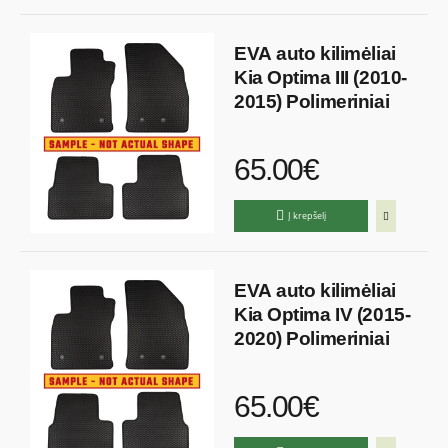
EVA auto kilimėliai
Kia Optima III (2010-
2015) Polimeriniai
65.00€
Į krepšelį
EVA auto kilimėliai
Kia Optima IV (2015-
2020) Polimeriniai
65.00€