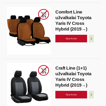
Comfort Line
užvalkalai Toyota
Yaris IV Cross
Hybrid (2019→)
Išparduota
Craft Line (1+1)
užvalkalai Toyota
Yaris IV Cross
Hybrid (2019→)
Išparduota