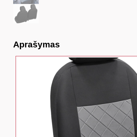
Aprašymas