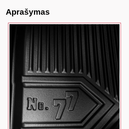
Aprašymas