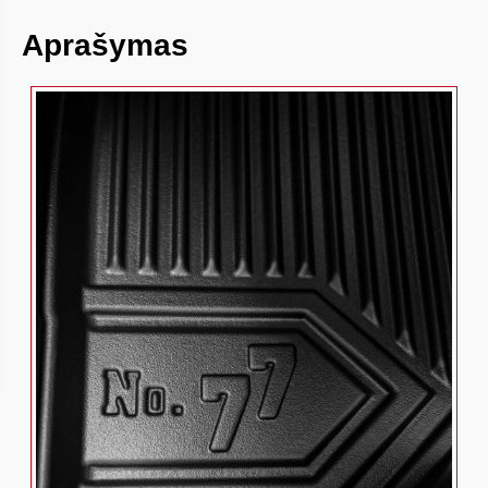
Aprašymas