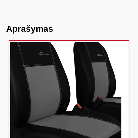
Aprašymas