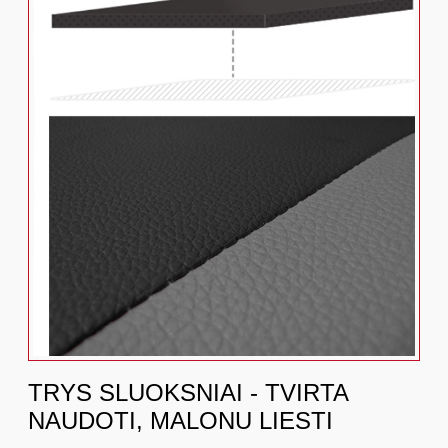
TRYS SLUOKSNIAI - TVIRTA
NAUDOTI, MALONU LIESTI