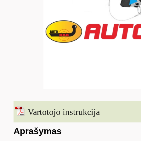
Vartotojo instrukcija
Aprašymas