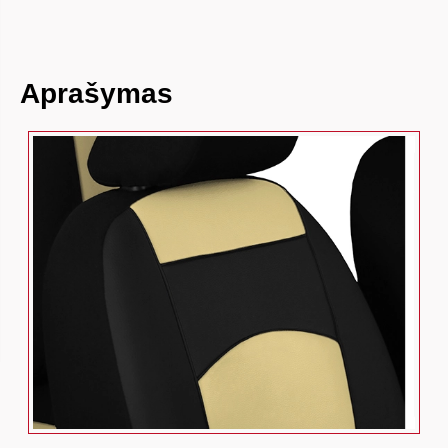
Aprašymas