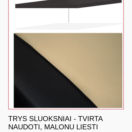
TRYS SLUOKSNIAI - TVIRTA
NAUDOTI, MALONU LIESTI