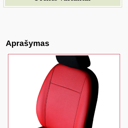
Aprašymas