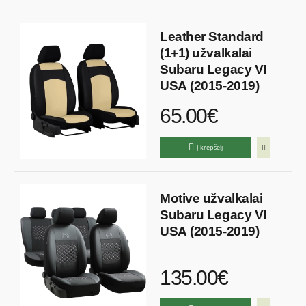
Leather Standard
(1+1) užvalkalai
Subaru Legacy VI
USA (2015-2019)
65.00€
Į krepšelį
Motive užvalkalai
Subaru Legacy VI
USA (2015-2019)
135.00€