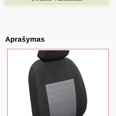
Aprašymas