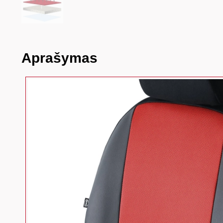
Aprašymas