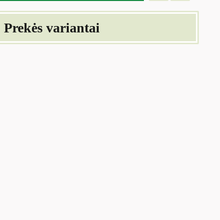
Prekės variantai